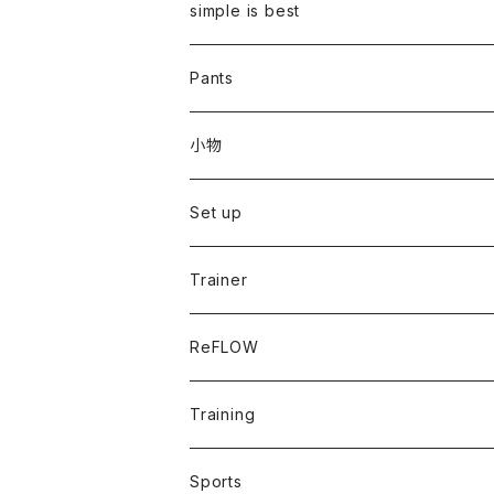
simple is best
Pants
小物
Set up
Trainer
ReFLOW
Training
Sports