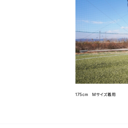
175cm Mサイズ着用