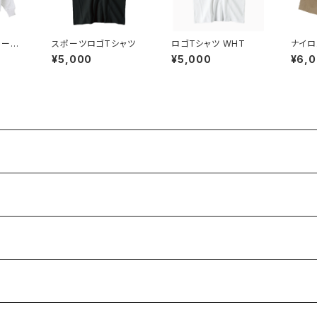
レーナ
スポーツロゴTシャツ
ロゴTシャツ WHT
ナイロ
プ可能商
¥5,000
¥5,000
¥6,