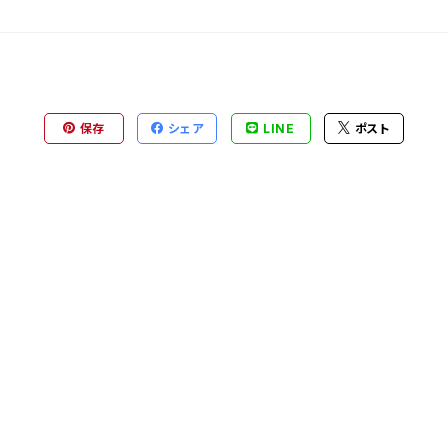
保存
シェア
LINE
ポスト