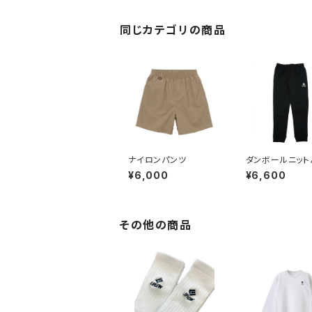
同じカテゴリの商品
ナイロンパンツ
ダンボールニット
¥6,000
¥6,600
その他の商品