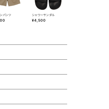
ンパンツ
シャワーサンダル
000
¥4,500