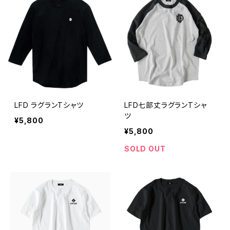
LFD ラグランTシャツ
LFD七部丈ラグランTシャ
ツ
¥5,800
¥5,800
SOLD OUT