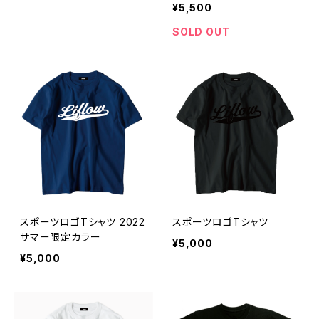
¥5,500
SOLD OUT
スポーツロゴTシャツ 2022
スポーツロゴTシャツ
サマー限定カラー
¥5,000
¥5,000