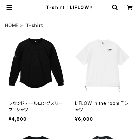
T-shirt | LIFLOW®︎
HOME
T-shirt
ラウンドテールロングスリー
LIFLOW in the room Tシ
ブTシャツ
ャツ
¥4,800
¥6,000