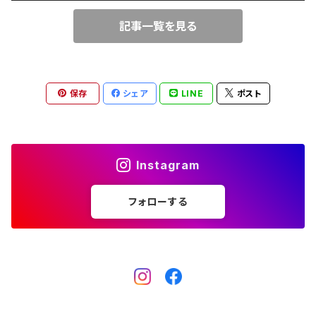
記事一覧を見る
保存
シェア
LINE
ポスト
Instagram
フォローする