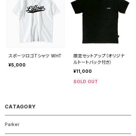
スポーツロゴTシャツ WHT
限定セットアップ（オリジナ
ルトートバック付き）
¥5,000
¥11,000
SOLD OUT
CATAGORY
Parker