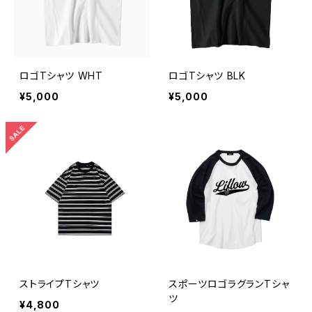
ロゴTシャツ WHT
ロゴTシャツ BLK
¥5,000
¥5,000
ストライプTシャツ
スポーツロゴラグランTシャ
ツ
¥4,800